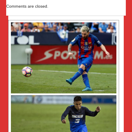
Comments are closed.