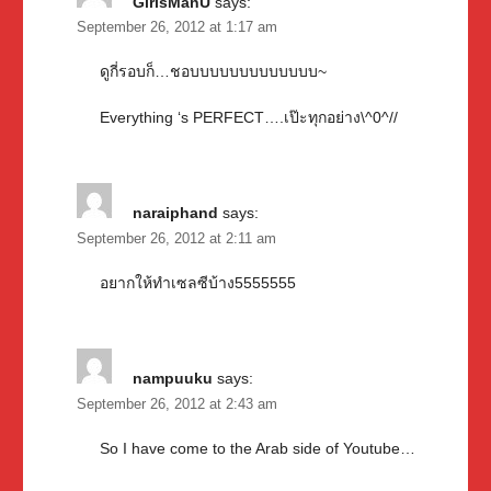
GirlsManU
says:
September 26, 2012 at 1:17 am
ดูกี่รอบก็…ชอบบบบบบบบบบบบบ~
Everything ‘s PERFECT….เป๊ะทุกอย่าง\^0^//
naraiphand
says:
September 26, 2012 at 2:11 am
อยากให้ทำเซลซีบ้าง5555555
nampuuku
says:
September 26, 2012 at 2:43 am
So I have come to the Arab side of Youtube…