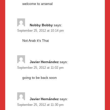
welcome to arsenal
Nobby Bobby
says:
September 25, 2012 at 10:14 pm
Not Arab it’s Thai
Javier Hernández
says:
September 25, 2012 at 11:02 pm
going to be back soon
Javier Hernández
says:
September 25, 2012 at 11:30 pm