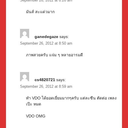
September 26, 2012 at 8:26 am
มันส์ สะแด่วมาก
ganedegaze
says:
September 26, 2012 at 8:50 am
ภาพสวยครับ แจ่ม ๆ หลายอารมดี
cs4820721
says:
September 26, 2012 at 8:59 am
ทำ VDO ได้ยอดเยี่ยมมากๆครับ แต่ละซีน ตัดต่อ เพลง
เป๊ะ หมด
VDO OMG