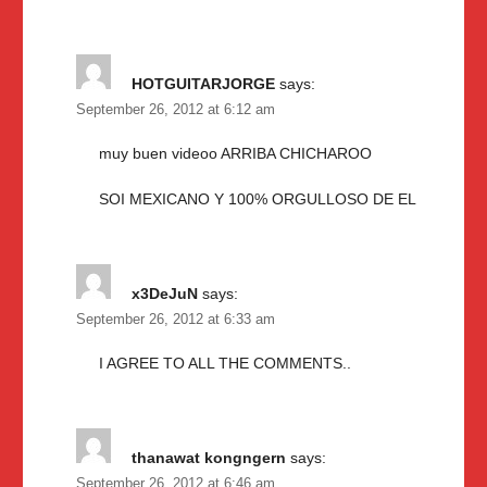
HOTGUITARJORGE
says:
September 26, 2012 at 6:12 am
muy buen videoo ARRIBA CHICHAROO
SOI MEXICANO Y 100% ORGULLOSO DE EL
x3DeJuN
says:
September 26, 2012 at 6:33 am
I AGREE TO ALL THE COMMENTS..
thanawat kongngern
says:
September 26, 2012 at 6:46 am