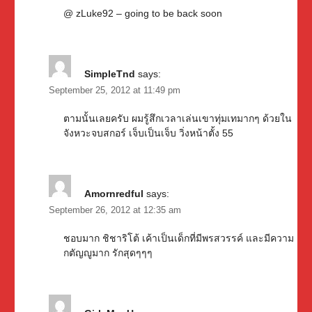
@ zLuke92 – going to be back soon
SimpleTnd
says:
September 25, 2012 at 11:49 pm
ตามนั้นเลยครับ ผมรู้สึกเวลาเล่นเขาทุ่มเทมากๆ ด้วยใน
จังหวะจบสกอร์ เจ็บเป็นเจ็บ วิ่งหน้าตั้ง 55
Amornredful
says:
September 26, 2012 at 12:35 am
ชอบมาก ชิชาริโต้ เค้าเป็นเด็กที่มีพรสวรรค์ และมีความ
กตัญญูมาก รักสุดๆๆๆ