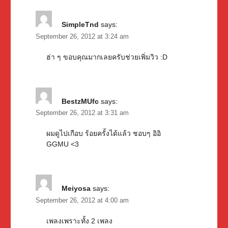
SimpleTnd
says:
September 26, 2012 at 3:24 am
ฮ่า ๆ ขอบคุณมากเลยครับช่วยเพิ่มวิว :D
BestzMUfc
says:
September 26, 2012 at 3:31 am
ผมดูไปเกือบ ร้อยครั้งได้แล้ว ชอบๆ อิอิ
GGMU <3
Meiyosa
says:
September 26, 2012 at 4:00 am
เพลงเพราะทั้ง 2 เพลง