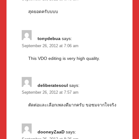
สุดยอดครับบบบ
tonydebua
says:
September 26, 2012 at 7:06 am
This VDO editing is very high quality.
deliberatesoul
says:
September 26, 2012 at 7:57 am
ตัดต่อและเลือกเพลงดีมากครับ ขอชมจากใจจริง
dooneyZaaD
says: