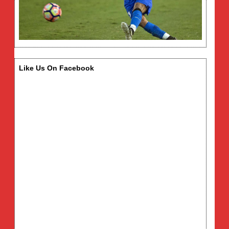
Like Us On Facebook